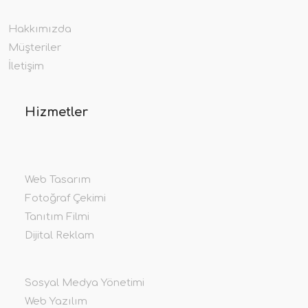
Hakkımızda
Müşteriler
İletişim
Hizmetler
Web Tasarım
Fotoğraf Çekimi
Tanıtım Filmi
Dijital Reklam
Sosyal Medya Yönetimi
Web Yazılım