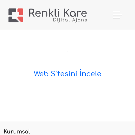
Web Sitesini İncele
Kurumsal