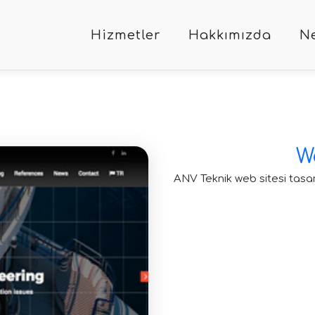
Hizmetler
Hakkımızda
Ne
W
ANV Teknik web sitesi tasa