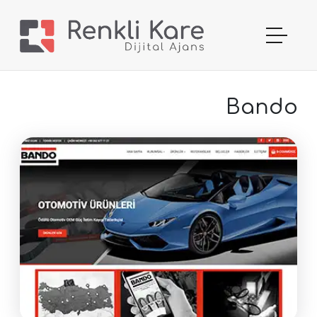
Bando