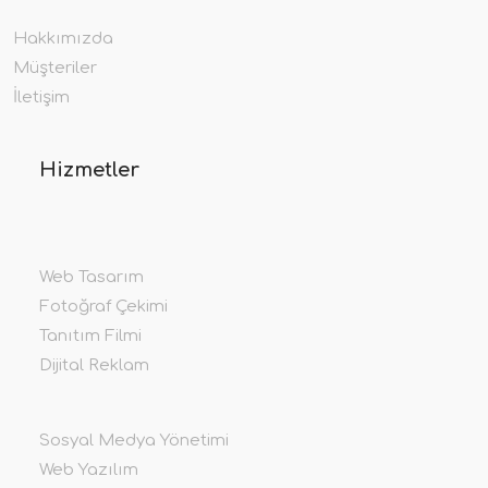
Hakkımızda
Müşteriler
İletişim
Hizmetler
Web Tasarım
Fotoğraf Çekimi
Tanıtım Filmi
Dijital Reklam
Sosyal Medya Yönetimi
Web Yazılım