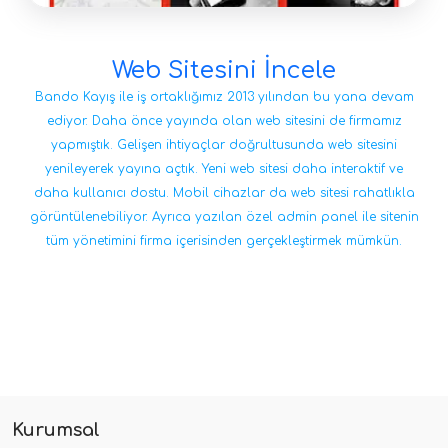
Web Sitesini İncele
Bando Kayış ile iş ortaklığımız 2013 yılından bu yana devam
ediyor. Daha önce yayında olan web sitesini de firmamız
yapmıştık. Gelişen ihtiyaçlar doğrultusunda web sitesini
yenileyerek yayına açtık. Yeni web sitesi daha interaktif ve
daha kullanıcı dostu. Mobil cihazlar da web sitesi rahatlıkla
görüntülenebiliyor. Ayrıca yazılan özel admin panel ile sitenin
tüm yönetimini firma içerisinden gerçekleştirmek mümkün.
Kurumsal