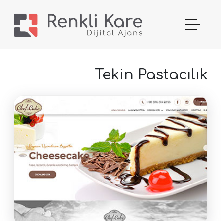
Tekin Pastacılık