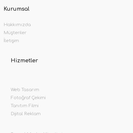
Kurumsal
Hakkımızda
Müşteriler
İletişim
Hizmetler
Web Tasarım
Fotoğraf Çekimi
Tanıtım Filmi
Dijital Reklam