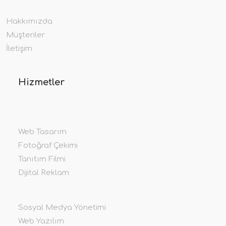
Hakkımızda
Müşteriler
İletişim
Hizmetler
Web Tasarım
Fotoğraf Çekimi
Tanıtım Filmi
Dijital Reklam
Sosyal Medya Yönetimi
Web Yazılım