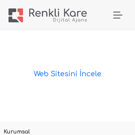
Web Sitesini İncele
Kurumsal