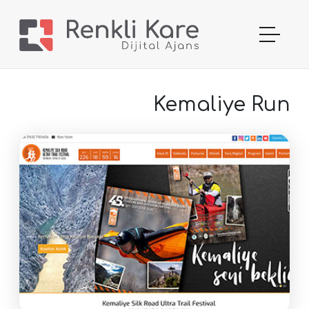
Kemaliye Run