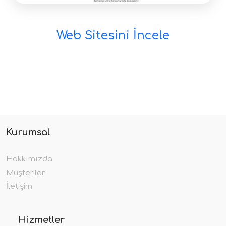
Web Sitesini İncele
Kurumsal
Hakkımızda
Müşteriler
İletişim
Hizmetler