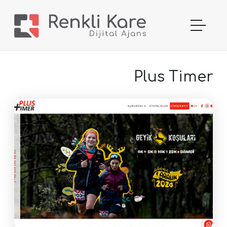
Plus Timer