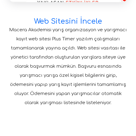
Web Sitesini İncele
Macera Akademisi yarış organızasyon ve yarışmacı
kayıt web sitesi Plus Timer yazılım çalışmaları
tamamlanarak yayına açıldı. Web sitesi vasıtası ile
yönetici tarafından oluşturulan yarışlara siteye üye
olarak başvurmak mümkün. Başvuru esnasında
yarışmacı yarışa özel kişisel bilgilerini girip,
ödemesini yapıp yarış kayıt işlemlerini tamamlamış
oluyor. Ödemesini yapan yarışmacılar otomatik
olarak yarışması listesinde listeleniyor.