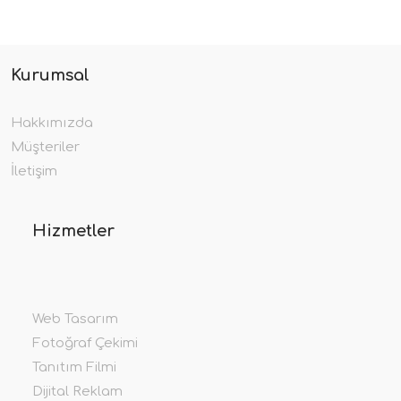
Kurumsal
Hakkımızda
Müşteriler
İletişim
Hizmetler
Web Tasarım
Fotoğraf Çekimi
Tanıtım Filmi
Dijital Reklam