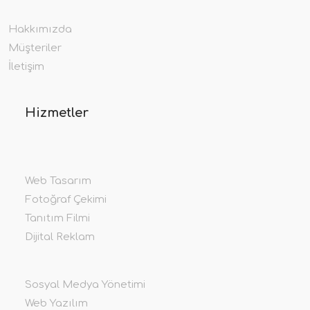
Hakkımızda
Müşteriler
İletişim
Hizmetler
Web Tasarım
Fotoğraf Çekimi
Tanıtım Filmi
Dijital Reklam
Sosyal Medya Yönetimi
Web Yazılım