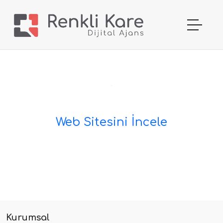
Web Sitesini İncele
Kurumsal