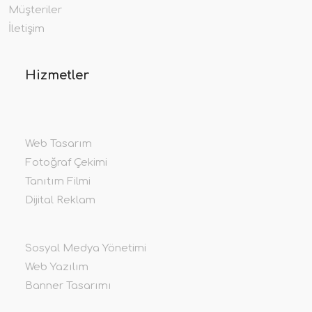
Müşteriler
İletişim
Hizmetler
Web Tasarım
Fotoğraf Çekimi
Tanıtım Filmi
Dijital Reklam
Sosyal Medya Yönetimi
Web Yazılım
Banner Tasarımı