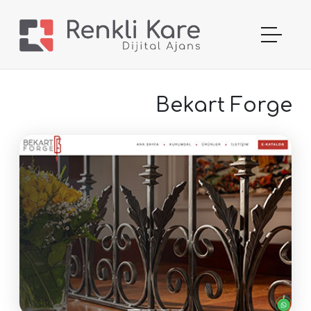
Bekart Forge