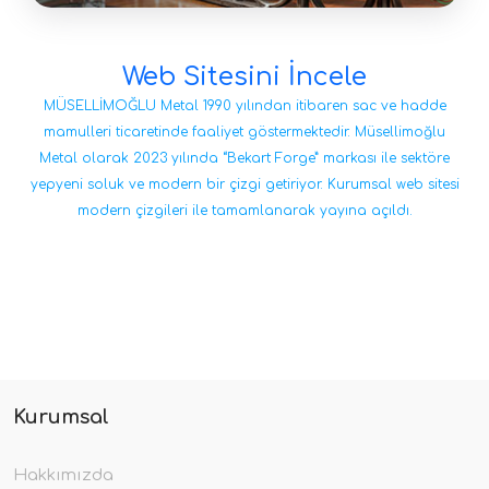
Web Sitesini İncele
MÜSELLİMOĞLU Metal 1990 yılından itibaren sac ve hadde
mamulleri ticaretinde faaliyet göstermektedir. Müsellimoğlu
Metal olarak 2023 yılında “Bekart Forge” markası ile sektöre
yepyeni soluk ve modern bir çizgi getiriyor. Kurumsal web sitesi
modern çizgileri ile tamamlanarak yayına açıldı.
Kurumsal
Hakkımızda