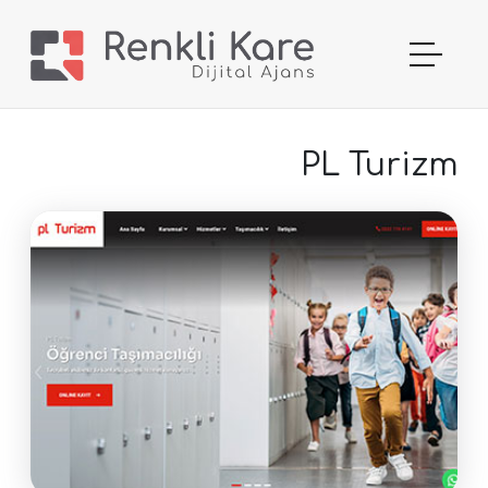
PL Turizm