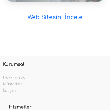
Web Sitesini İncele
Kurumsal
Hakkımızda
Müşteriler
İletişim
Hizmetler