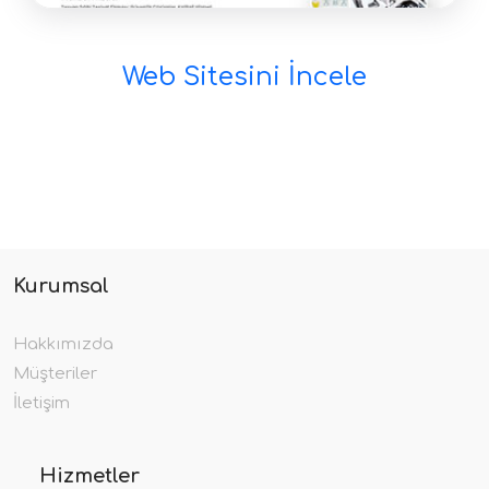
Web Sitesini İncele
Kurumsal
Hakkımızda
Müşteriler
İletişim
Hizmetler