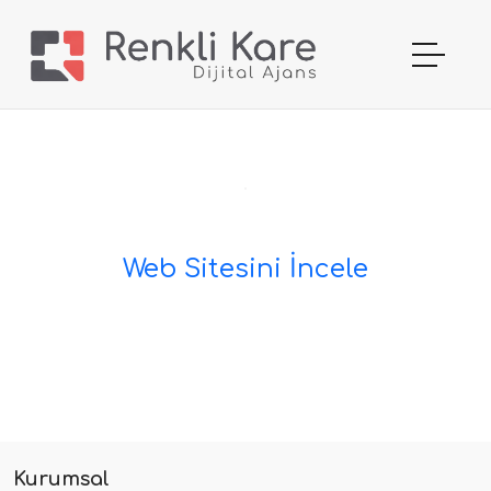
Web Sitesini İncele
Kurumsal