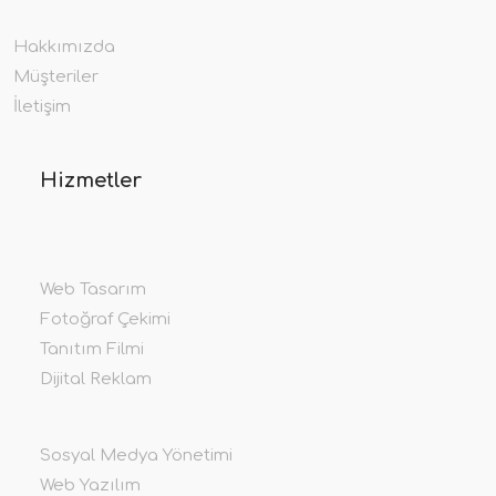
Hakkımızda
Müşteriler
İletişim
Hizmetler
Web Tasarım
Fotoğraf Çekimi
Tanıtım Filmi
Dijital Reklam
Sosyal Medya Yönetimi
Web Yazılım